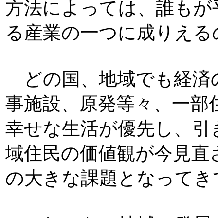
方法によっては、誰もが
る産業の一つに成りえる
どの国、地域でも経済
事施設、原発等々、一部
幸せな生活が優先し、引
域住民の価値観が今見直
の大きな課題となってき