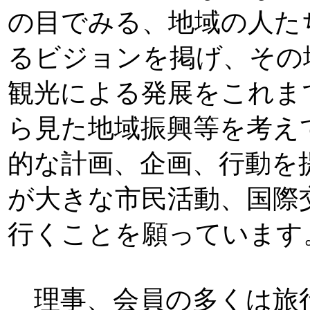
の目でみる、地域の人た
るビジョンを掲げ、その
観光による発展をこれま
ら見た地域振興等を考え
的な計画、企画、行動を
が大きな市民活動、国際
行くことを願っています
理事、会員の多くは旅行