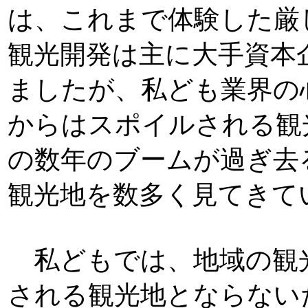
は、これまで体験した厳
観光開発は主に大手資本
ましたが、私ども業界の
からはスポイルされる観
の数年のブームが過ぎ去
観光地を数多く見てきて
私どもでは、地域の観
される観光地とならない