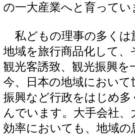
の一大産業へと育ってい
私どもの理事の多くは
地域を旅行商品化して、
観光客誘致、観光振興を
今、日本の地域において
振興など行政をはじめ多
んでいます。大手会社、
効率においても、地域の